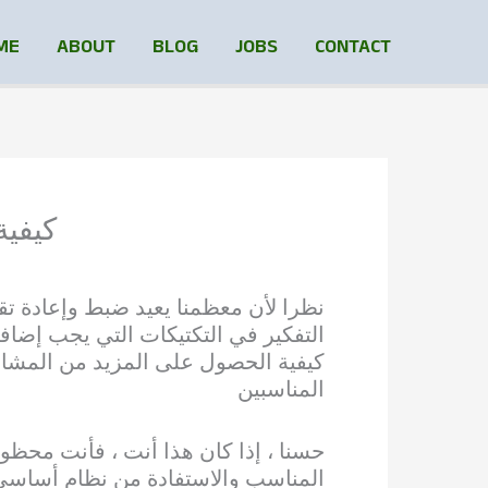
ME
ABOUT
BLOG
JOBS
CONTACT
كيفية
نظرا لأن معظمنا يعيد ضبط وإعادة تق
التفكير في التكتيكات التي يجب إضاف
كيفية الحصول على المزيد من المشاهد
المناسبين
حسنا ، إذا كان هذا أنت ، فأنت محظوظ
المناسب والاستفادة من نظام أساسي 