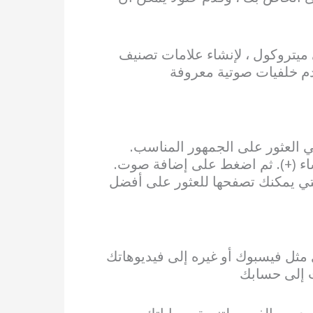
ميتروكول ، لإنشاء علامات تصنيف
م خلفيات صوتية معروفة
ي العثور على الجمهور المناسب.
نشاء (+). ثم اضغط على إضافة صوت.
لتي يمكنك تصفحها للعثور على أفضل
مثل فيسبوك أو غيره إلى فيديوهاتك
ت إلى حسابك