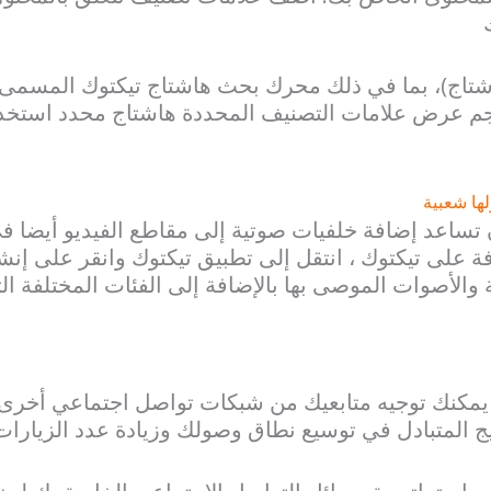
شتاج)، بما في ذلك محرك بحث هاشتاج تيكتوك المسمى 
جم عرض علامات التصنيف المحددة هاشتاج محدد استخد
ها شعبية
تساعد إضافة خلفيات صوتية إلى مقاطع الفيديو أيضا ف
فة على تيكتوك ، انتقل إلى تطبيق تيكتوك وانقر على إ
 والأصوات الموصى بها بالإضافة إلى الفئات المختلفة ا
يمكنك توجيه متابعيك من شبكات تواصل اجتماعي أخرى 
ج المتبادل في توسيع نطاق وصولك وزيادة عدد الزيارا