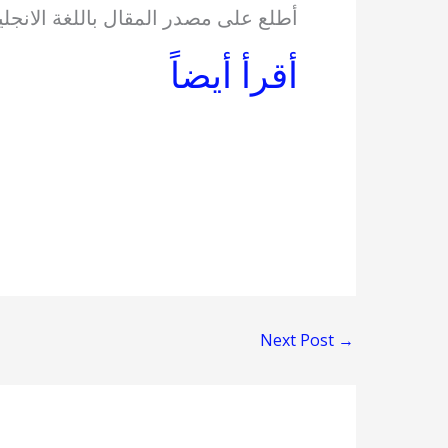
أطلع على مصدر المقال باللغة الانجل
أقرأ أيضاً
Next Post
→