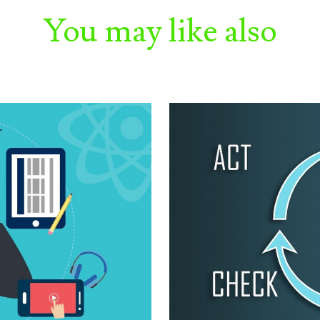
You may like also