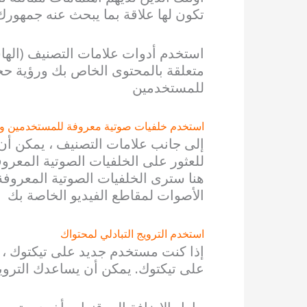
تكون لها علاقة بما يبحث عنه جمهورك
استخدم أدوات علامات التصنيف (الها
متعلقة بالمحتوى الخاص بك ورؤية ح
للمستخدمين
استخدم خلفيات صوتية معروفة للمستخدمين ول
إلى جانب علامات التصنيف ، يمكن أن 
للعثور على الخلفيات الصوتية المعرو
هنا سترى الخلفيات الصوتية المعروفة
الأصوات لمقاطع الفيديو الخاصة بك
استخدم الترويج التبادلي لمحتواك
إذا كنت مستخدم جديد على تيكتوك ، 
على تيكتوك. يمكن أن يساعدك التروي