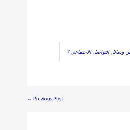
ن وسائل التواصل الاجتماعي ؟
←
Previous Post