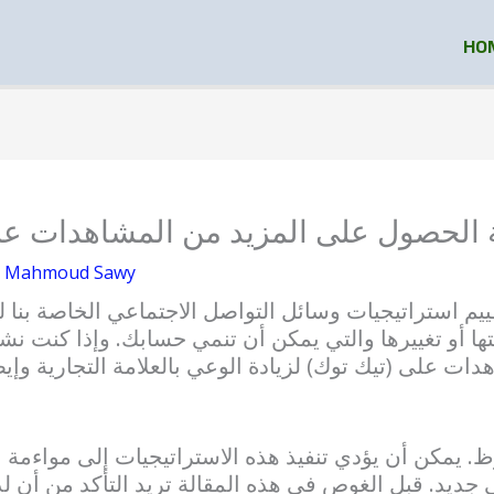
HO
 الحصول على المزيد من المشاهدات على (
y
Mahmoud Sawy
ييم استراتيجيات وسائل التواصل الاجتماعي الخاصة بنا 
تها أو تغييرها والتي يمكن أن تنمي حسابك. وإذا كنت ن
ات على (تيك توك) لزيادة الوعي بالعلامة التجارية وإ
. يمكن أن يؤدي تنفيذ هذه الاستراتيجيات إلى مواءمة ع
جديد. قبل الغوص في هذه المقالة تريد التأكد من أن ل