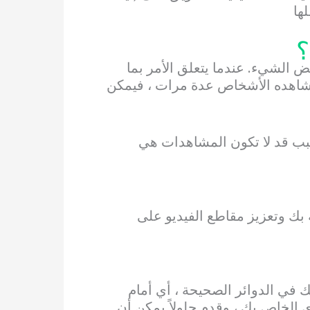
ها
؟
عض الشيء. عندما يتعلق الأمر بما
ذا شاهده الأشخاص عدة مرات ، فيمكن
بب قد لا تكون المشاهدات هي
 بك وتعزيز مقاطع الفيديو على
 في الدوائر الصحيحة ، أي أمام
 الخاص بك ، وقدم حلولاً يمكن أن