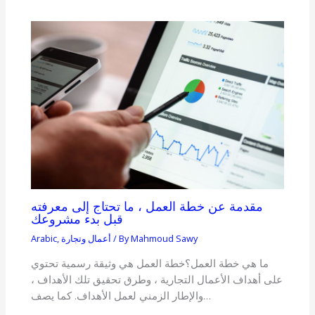
مقدمة عن خطة العمل ، ما تحتاج إلى معرفته
قبل بدء مشروعك
Mahmoud Sawy
/ By
أعمال وتجارة
,
Arabic
ما هي خطة العمل؟خطة العمل هي وثيقة رسمية تحتوي
على أهداف الأعمال التجارية ، وطرق تحقيق تلك الأهداف ،
والإطار الزمني لعمل الأهداف. كما يصف…