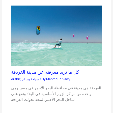
كل ما تريد معرفته عن مدينة الغردقة
Mahmoud Sawy
/ By
سياحة وسفر
,
Arabic
الغردقة هي مدينة في محافظة البحر الأحمر في مصر. وهي
واحدة من مراكز الزوار الأساسية في البلاد وتقع على
ساحل البحر الأحمر. لمحه تحولت الغردقة…