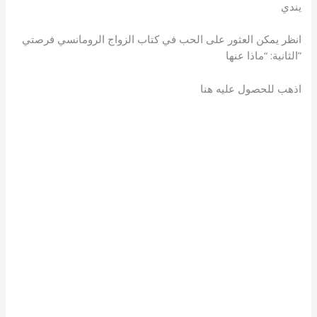
يندي
انظر يمكن العثور على الحب في كتاب الزواج الرومانسي فرصتي
الثانية: “ماذا عنها”
اذهب للحصول عليه هنا