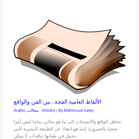
الألفاظ العامية الفجة.. بين الفن والواقع
Mahmoud Sawy
/ By
مقالات - Articles
,
Arabic
تجاهل الواقع والانسحاب إلى ما هو مثالي تماما ليس أمرا
صحيا بالضرورة. إنما هو ابتعاد عن الطبيعة البشرية التي
تحمل في طياتها تناقدات لا يمكن…