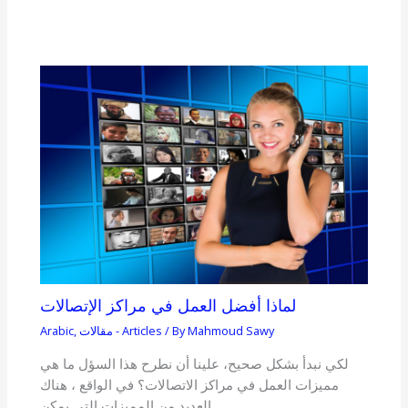
لماذا أفضل العمل في مراكز الإتصالات
Mahmoud Sawy
/ By
مقالات - Articles
,
Arabic
لكي نبدأ بشكل صحيح، علينا أن نطرح هذا السؤل ما هي
مميزات العمل في مراكز الاتصالات؟ في الواقع ، هناك
العديد من المميزات التي يمكن…