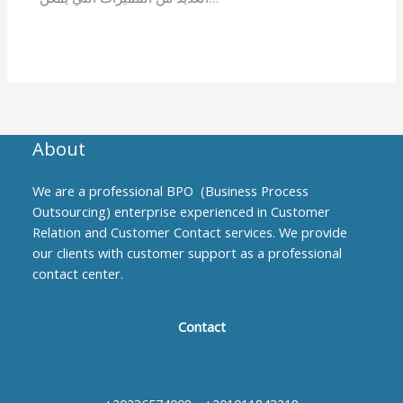
About
We are a professional BPO (Business Process
Outsourcing) enterprise experienced in Customer
Relation and Customer Contact services. We provide
our clients with customer support as a professional
contact center.
Contact