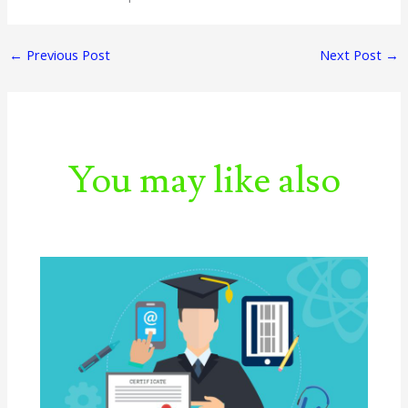
←
Previous Post
Next Post
→
You may like also