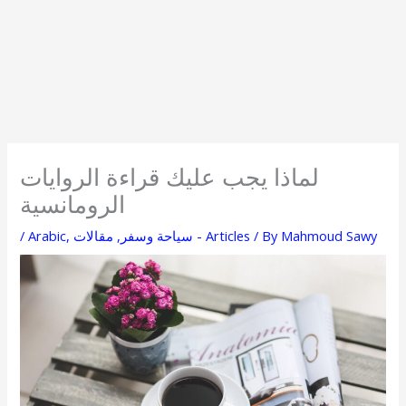
لماذا يجب عليك قراءة الروايات
الرومانسية
Mahmoud Sawy
/ By
مقالات - Articles
سياحة وسفر
,
,
Arabic
/