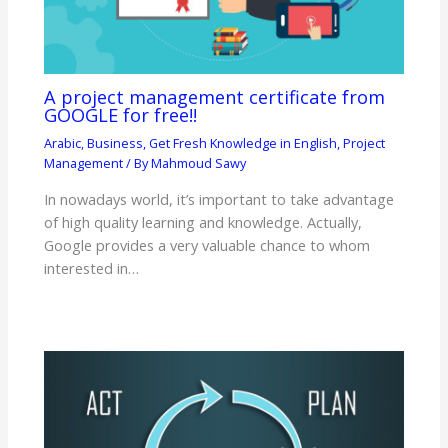
A project management certificate from
GOOGLE for free!!
Arabic
,
Business
,
Get Fresh Knowledge in English
,
Project
Management
/ By
Mahmoud Sawy
In nowadays world, it’s important to take advantage
of high quality learning and knowledge. Actually,
Google provides a very valuable chance to whom
interested in…