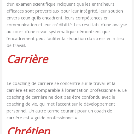
d’un examen scientifique indiquent que les entraîneurs
efficaces sont proverbiaux pour leur intégrité, leur soutien
envers ceux qu’ils encadrent, leurs compétences en
communication et leur crédibilité. Les résultats d’une analyse
au cours d’une revue systématique démontrent que
l’encadrement peut faciliter la réduction du stress en milieu
de travail.
Carrière
Le coaching de carrière se concentre sur le travail et la
carrière et est comparable à l’orientation professionnelle. Le
coaching de carrière ne doit pas être confondu avec le
coaching de vie, qui met l’accent sur le développement
personnel. Un autre terme courant pour un coach de
carrière est « guide professionnel ».
Chrétien