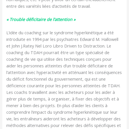
entre des variétés liées d’activités de travail.
« Trouble déficitaire de l’attention »
L’idée du coaching sur le syndrome hyperkinétique a été
introduite en 1994 par les psychiatres Edward M. Hallowell
et John J.Ratey Nel Loro Libro Driven to Distraction. Le
coaching du TDAH pourrait être un type spécialisé de
coaching de vie qui utilise des techniques conçues pour
aider les personnes atteintes d’un trouble déficitaire de
l’attention avec hyperactivité en atténuant les conséquences
du déficit fonctionnel du gouvernement, qui est une
déficience courante pour les personnes atteintes de TDAH.
Les coachs travaillent avec les acheteurs pour les aider à
gérer plus de temps, à organiser, à fixer des objectifs et à
mener à bien des projets. En plus d’aider les clients à
comprendre l’impact du syndrome hyperkinétique sur leur
vie, les entraîneurs aideront les acheteurs à développer des
méthodes alternatives pour relever des défis spécifiques et