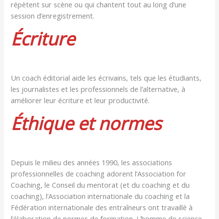
répètent sur scène ou qui chantent tout au long d’une
session d’enregistrement.
Écriture
Un coach éditorial aide les écrivains, tels que les étudiants,
les journalistes et les professionnels de l’alternative, à
améliorer leur écriture et leur productivité.
Éthique et normes
Depuis le milieu des années 1990, les associations
professionnelles de coaching adorent l’Association for
Coaching, le Conseil du mentorat (et du coaching et du
coaching), l’Association internationale du coaching et la
Fédération internationale des entraîneurs ont travaillé à
l’élaboration de normes de formation. L’homme de science