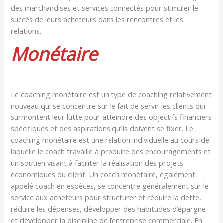
des marchandises et services connectés pour stimuler le
succès de leurs acheteurs dans les rencontres et les
relations.
Monétaire
Le coaching monétaire est un type de coaching relativement
nouveau qui se concentre sur le fait de servir les clients qui
surmontent leur lutte pour atteindre des objectifs financiers
spécifiques et des aspirations qu’ils doivent se fixer. Le
coaching monétaire est une relation individuelle au cours de
laquelle le coach travaille à produire des encouragements et
un soutien visant à faciliter la réalisation des projets
économiques du client. Un coach monétaire, également
appelé coach en espèces, se concentre généralement sur le
service aux acheteurs pour structurer et réduire la dette,
réduire les dépenses, développer des habitudes d’épargne
et développer la discipline de l’entreprise commerciale. En