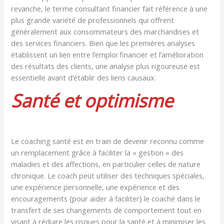
revanche, le terme consultant financier fait référence à une
plus grande variété de professionnels qui offrent
généralement aux consommateurs des marchandises et
des services financiers. Bien que les premières analyses
établissent un lien entre l’emploi financier et l’amélioration
des résultats des clients, une analyse plus rigoureuse est
essentielle avant d’établir des liens causaux.
Santé et optimisme
Le coaching santé est en train de devenir reconnu comme
un remplacement grâce à faciliter la « gestion » des
maladies et des affections, en particulier celles de nature
chronique. Le coach peut utiliser des techniques spéciales,
une expérience personnelle, une expérience et des
encouragements {pour aider à faciliter} le coaché dans le
transfert de ses changements de comportement tout en
visant à réduire les risques pour la santé et à minimiser les