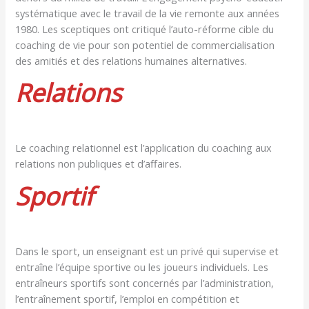
systématique avec le travail de la vie remonte aux années
1980. Les sceptiques ont critiqué l’auto-réforme cible du
coaching de vie pour son potentiel de commercialisation
des amitiés et des relations humaines alternatives.
Relations
Le coaching relationnel est l’application du coaching aux
relations non publiques et d’affaires.
Sportif
Dans le sport, un enseignant est un privé qui supervise et
entraîne l’équipe sportive ou les joueurs individuels. Les
entraîneurs sportifs sont concernés par l’administration,
l’entraînement sportif, l’emploi en compétition et