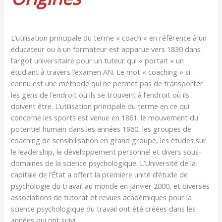
L’utilisation principale du terme « coach » en référence à un
éducateur ou à un formateur est apparue vers 1830 dans
l’argot universitaire pour un tuteur qui « portait » un
étudiant à travers l’examen AN. Le mot « coaching » si
connu est une méthode qui ne permet pas de transporter
les gens de l’endroit où ils se trouvent à l’endroit où ils
doivent être. L’utilisation principale du terme en ce qui
concerne les sports est venue en 1861. le mouvement du
potentiel humain dans les années 1960, les groupes de
coaching de sensibilisation en grand groupe, les études sur
le leadership, le développement personnel et divers sous-
domaines de la science psychologique. L’Université de la
capitale de l’État a offert la première unité d’étude de
psychologie du travail au monde en janvier 2000, et diverses
associations de tutorat et revues académiques pour la
science psychologique du travail ont été créées dans les
années qui ont suivi.