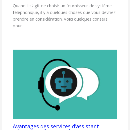
Quand il s’agit de choisir un fournisseur de système
téléphonique, il y a quelques choses que vous devriez
prendre en considération. Voici quelques conseils
pour…
Avantages des services d’assistant