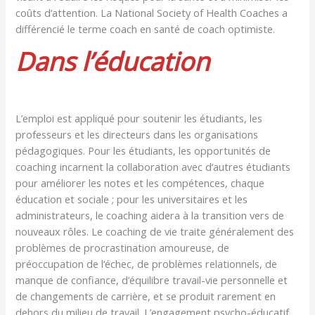
coûts d’attention. La National Society of Health Coaches a
différencié le terme coach en santé de coach optimiste.
Dans l’éducation
L’emploi est appliqué pour soutenir les étudiants, les
professeurs et les directeurs dans les organisations
pédagogiques. Pour les étudiants, les opportunités de
coaching incarnent la collaboration avec d’autres étudiants
pour améliorer les notes et les compétences, chaque
éducation et sociale ; pour les universitaires et les
administrateurs, le coaching aidera à la transition vers de
nouveaux rôles. Le coaching de vie traite généralement des
problèmes de procrastination amoureuse, de
préoccupation de l’échec, de problèmes relationnels, de
manque de confiance, d’équilibre travail-vie personnelle et
de changements de carrière, et se produit rarement en
dehors du milieu de travail. L’engagement psycho-éducatif