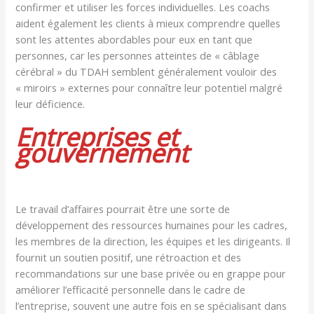
confirmer et utiliser les forces individuelles. Les coachs
aident également les clients à mieux comprendre quelles
sont les attentes abordables pour eux en tant que
personnes, car les personnes atteintes de « câblage
cérébral » du TDAH semblent généralement vouloir des
« miroirs » externes pour connaître leur potentiel malgré
leur déficience.
Entreprises et
gouvernement
Le travail d’affaires pourrait être une sorte de
développement des ressources humaines pour les cadres,
les membres de la direction, les équipes et les dirigeants. Il
fournit un soutien positif, une rétroaction et des
recommandations sur une base privée ou en grappe pour
améliorer l’efficacité personnelle dans le cadre de
l’entreprise, souvent une autre fois en se spécialisant dans