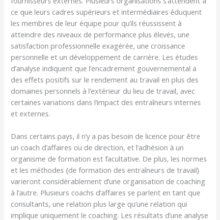
fournisseurs externes. Plusieurs organisations s’attendent à
ce que leurs cadres supérieurs et intermédiaires éduquent
les membres de leur équipe pour qu’ils réussissent à
atteindre des niveaux de performance plus élevés, une
satisfaction professionnelle exagérée, une croissance
personnelle et un développement de carrière. Les études
d’analyse indiquent que l’encadrement gouvernemental a
des effets positifs sur le rendement au travail en plus des
domaines personnels à l’extérieur du lieu de travail, avec
certaines variations dans l’impact des entraîneurs internes
et externes.
Dans certains pays, il n’y a pas besoin de licence pour être
un coach d’affaires ou de direction, et l’adhésion à un
organisme de formation est facultative. De plus, les normes
et les méthodes {de formation des entraîneurs de travail}
varieront considérablement d’une organisation de coaching
à l’autre. Plusieurs coachs d’affaires se parlent en tant que
consultants, une relation plus large qu’une relation qui
implique uniquement le coaching. Les résultats d’une analyse