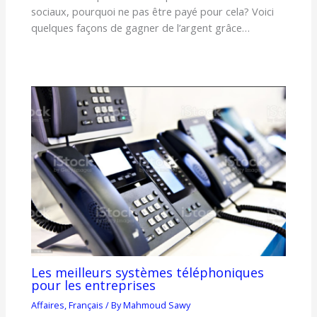
sociaux, pourquoi ne pas être payé pour cela? Voici
quelques façons de gagner de l’argent grâce…
Les meilleurs systèmes téléphoniques
pour les entreprises
Affaires
,
Français
/ By
Mahmoud Sawy