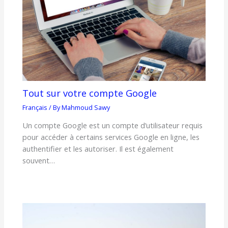
Tout sur votre compte Google
Français
/ By
Mahmoud Sawy
Un compte Google est un compte d’utilisateur requis
pour accéder à certains services Google en ligne, les
authentifier et les autoriser. Il est également
souvent…