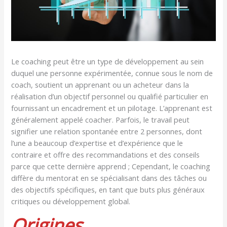
Le coaching peut être un type de développement au sein
duquel une personne expérimentée, connue sous le nom de
coach, soutient un apprenant ou un acheteur dans la
réalisation d’un objectif personnel ou qualifié particulier en
fournissant un encadrement et un pilotage. L’apprenant est
généralement appelé coacher. Parfois, le travail peut
signifier une relation spontanée entre 2 personnes, dont
l’une a beaucoup d’expertise et d’expérience que le
contraire et offre des recommandations et des conseils
parce que cette dernière apprend ; Cependant, le coaching
diffère du mentorat en se spécialisant dans des tâches ou
des objectifs spécifiques, en tant que buts plus généraux
critiques ou développement global.
Origines