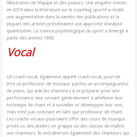
l’illustration de l’équipe et des joueurs. Une enquête menée
en 2019 dans la littérature sur le coaching sportif a révélé
une augmentation dans la variété des publications et la
plupart des articles présentaient une approche d’analyse
quantitative. La science psychologique du sport a émergé à
partir des années 1890.
Vocal
Un coach vocal, également appelé coach vocal, pourrait
être un professeur de musique, parfois un accompagnateur
de piano, qui aide les chanteurs à se préparer pour une
performance, leur servant généralement à améliorer leur
technique de chant et à surveiller et développer leur voix,
mais n’est pas constant en tant que professeur de chant.
Les coachs vocaux pourraient offrir des cours de musique
privés ou des ateliers en grappe ou des classes de maître
aux chanteurs. Ils entraîneront également des chanteurs qui