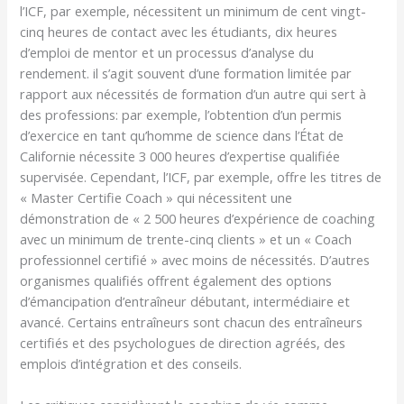
l’ICF, par exemple, nécessitent un minimum de cent vingt-
cinq heures de contact avec les étudiants, dix heures
d’emploi de mentor et un processus d’analyse du
rendement. il s’agit souvent d’une formation limitée par
rapport aux nécessités de formation d’un autre qui sert à
des professions: par exemple, l’obtention d’un permis
d’exercice en tant qu’homme de science dans l’État de
Californie nécessite 3 000 heures d’expertise qualifiée
supervisée. Cependant, l’ICF, par exemple, offre les titres de
« Master Certifie Coach » qui nécessitent une
démonstration de « 2 500 heures d’expérience de coaching
avec un minimum de trente-cinq clients » et un « Coach
professionnel certifié » avec moins de nécessités. D’autres
organismes qualifiés offrent également des options
d’émancipation d’entraîneur débutant, intermédiaire et
avancé. Certains entraîneurs sont chacun des entraîneurs
certifiés et des psychologues de direction agréés, des
emplois d’intégration et des conseils.