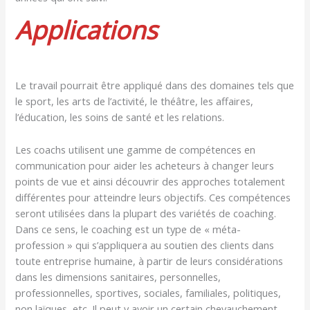
Applications
Le travail pourrait être appliqué dans des domaines tels que
le sport, les arts de l’activité, le théâtre, les affaires,
l’éducation, les soins de santé et les relations.
Les coachs utilisent une gamme de compétences en
communication pour aider les acheteurs à changer leurs
points de vue et ainsi découvrir des approches totalement
différentes pour atteindre leurs objectifs. Ces compétences
seront utilisées dans la plupart des variétés de coaching.
Dans ce sens, le coaching est un type de « méta-
profession » qui s’appliquera au soutien des clients dans
toute entreprise humaine, à partir de leurs considérations
dans les dimensions sanitaires, personnelles,
professionnelles, sportives, sociales, familiales, politiques,
non laïques, etc. Il peut y avoir un certain chevauchement