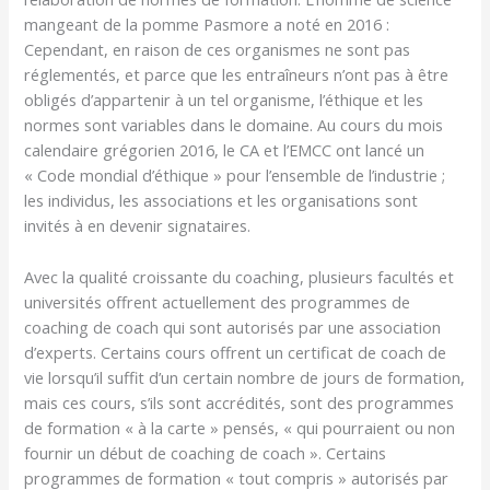
mangeant de la pomme Pasmore a noté en 2016 :
Cependant, en raison de ces organismes ne sont pas
réglementés, et parce que les entraîneurs n’ont pas à être
obligés d’appartenir à un tel organisme, l’éthique et les
normes sont variables dans le domaine. Au cours du mois
calendaire grégorien 2016, le CA et l’EMCC ont lancé un
« Code mondial d’éthique » pour l’ensemble de l’industrie ;
les individus, les associations et les organisations sont
invités à en devenir signataires.
Avec la qualité croissante du coaching, plusieurs facultés et
universités offrent actuellement des programmes de
coaching de coach qui sont autorisés par une association
d’experts. Certains cours offrent un certificat de coach de
vie lorsqu’il suffit d’un certain nombre de jours de formation,
mais ces cours, s’ils sont accrédités, sont des programmes
de formation « à la carte » pensés, « qui pourraient ou non
fournir un début de coaching de coach ». Certains
programmes de formation « tout compris » autorisés par