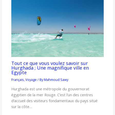
Tout ce que vous voulez savoir sur
Hurghada ; Une magnifique ville en
Egypte
Français
,
Voyage
/ By
Mahmoud Sawy
Hurghada est une métropole du gouvernorat
égyptien de la mer Rouge. C’est l’un des centres
d’accueil des visiteurs fondamentaux du pays situé
sur la côte…