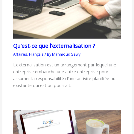
Qu’est-ce que l’externalisation ?
Affaires
,
Français
/ By
Mahmoud Sawy
L’externalisation est un arrangement par lequel une
entreprise embauche une autre entreprise pour
assumer la responsabilité d’une activité planifiée ou
existante qui est ou pourrait…