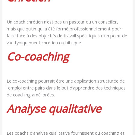
Un coach chrétien n’est pas un pasteur ou un conseiller,
mais quelqu’un qui a été formé professionnellement pour
faire face à des objectifs de travail spécifiques d’un point de
vue typiquement chrétien ou biblique.
Co-coaching
Le co-coaching pourrait être une application structurée de
l’emploi entre pairs dans le but d’apprendre des techniques
de coaching améliorées.
Analyse qualitative
Les coachs d’analyse qualitative fournissent du coaching et