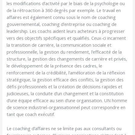
les modifications d’activité par le biais de la psychologie ou
de la rétroaction à 360 degrés par exemple. Le travail en
affaires est également connu sous le nom de coaching
gouvernemental, coaching d’entreprise ou coaching de
leadership. Les coachs aident leurs acheteurs à progresser
vers des objectifs spécifiques et qualifiés. Ceux-ci incarnent
la transition de carrière, la communication sociale et
professionnelle, la gestion du rendement, l’efficacité de la
structure, la gestion des changements de carrière et privés,
le développement de la présence des cadres, le
renforcement de la crédibilité, l’amélioration de la réflexion
stratégique, la gestion efficace des conflits, la gestion des
défis professionnels et la création de décisions rapides et
judicieuses, la conduite d’un changement et la constitution
d’une équipe efficace au sein d’une organisation. UN homme
de science industriel-organisationnel peut correspondre en
tant que coach exécutif.
Le coaching d’affaires ne se limite pas aux consultants ou