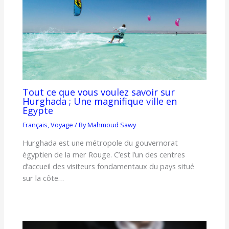
Tout ce que vous voulez savoir sur
Hurghada ; Une magnifique ville en
Egypte
Français
,
Voyage
/ By
Mahmoud Sawy
Hurghada est une métropole du gouvernorat
égyptien de la mer Rouge. C’est l’un des centres
d’accueil des visiteurs fondamentaux du pays situé
sur la côte…