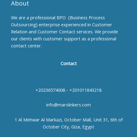
About
We are a professional BPO (Business Process
Outsourcing) enterprise experienced in Customer
Relation and Customer Contact services. We provide
our clients with customer support as a professional
contact center.
Contact
+20236574008 - +201011843218
info@marslinkers.com
1 Al Mehwar Al Markazi, October Mall, Unit 31, 6th of
October City, Giza, Egypt