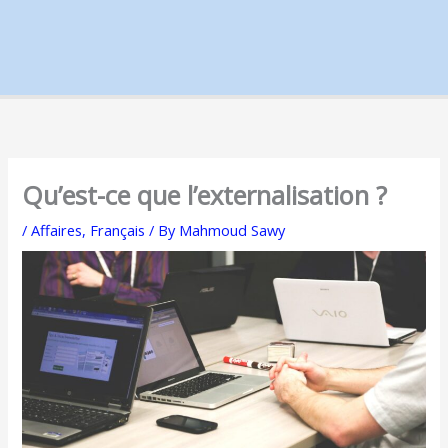
Qu’est-ce que l’externalisation ?
/
Affaires
,
Français
/ By
Mahmoud Sawy