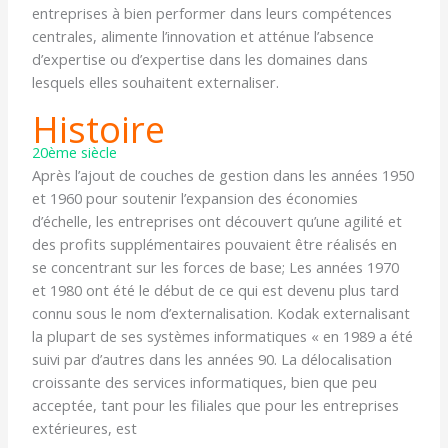
entreprises à bien performer dans leurs compétences
centrales, alimente l’innovation et atténue l’absence
d’expertise ou d’expertise dans les domaines dans
lesquels elles souhaitent externaliser.
Histoire
20ème siècle
Après l’ajout de couches de gestion dans les années 1950
et 1960 pour soutenir l’expansion des économies
d’échelle, les entreprises ont découvert qu’une agilité et
des profits supplémentaires pouvaient être réalisés en
se concentrant sur les forces de base; Les années 1970
et 1980 ont été le début de ce qui est devenu plus tard
connu sous le nom d’externalisation. Kodak externalisant
la plupart de ses systèmes informatiques « en 1989 a été
suivi par d’autres dans les années 90. La délocalisation
croissante des services informatiques, bien que peu
acceptée, tant pour les filiales que pour les entreprises
extérieures, est