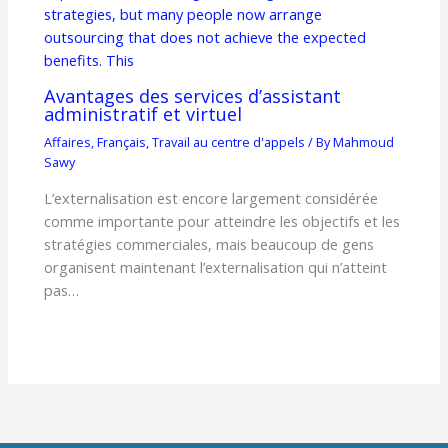
Avantages des services d’assistant
administratif et virtuel
Affaires
,
Français
,
Travail au centre d'appels
/ By
Mahmoud
Sawy
L’externalisation est encore largement considérée
comme importante pour atteindre les objectifs et les
stratégies commerciales, mais beaucoup de gens
organisent maintenant l’externalisation qui n’atteint
pas…