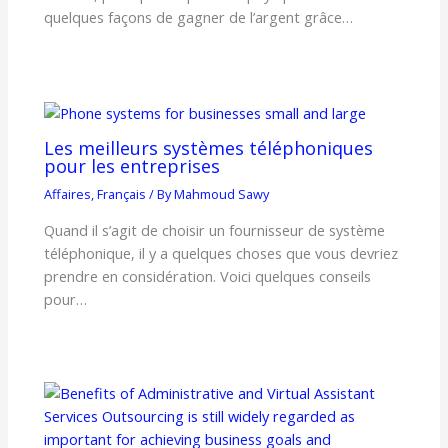
quelques façons de gagner de l’argent grâce…
Les meilleurs systèmes téléphoniques
pour les entreprises
Affaires
,
Français
/ By
Mahmoud Sawy
Quand il s’agit de choisir un fournisseur de système
téléphonique, il y a quelques choses que vous devriez
prendre en considération. Voici quelques conseils
pour…