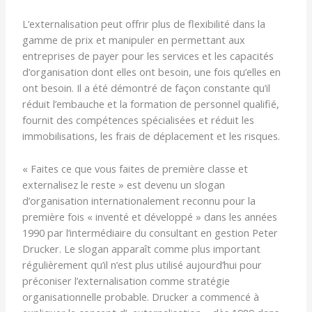
L’externalisation peut offrir plus de flexibilité dans la
gamme de prix et manipuler en permettant aux
entreprises de payer pour les services et les capacités
d’organisation dont elles ont besoin, une fois qu’elles en
ont besoin. Il a été démontré de façon constante qu’il
réduit l’embauche et la formation de personnel qualifié,
fournit des compétences spécialisées et réduit les
immobilisations, les frais de déplacement et les risques.
« Faites ce que vous faites de première classe et
externalisez le reste » est devenu un slogan
d’organisation internationalement reconnu pour la
première fois « inventé et développé » dans les années
1990 par l’intermédiaire du consultant en gestion Peter
Drucker. Le slogan apparaît comme plus important
régulièrement qu’il n’est plus utilisé aujourd’hui pour
préconiser l’externalisation comme stratégie
organisationnelle probable. Drucker a commencé à