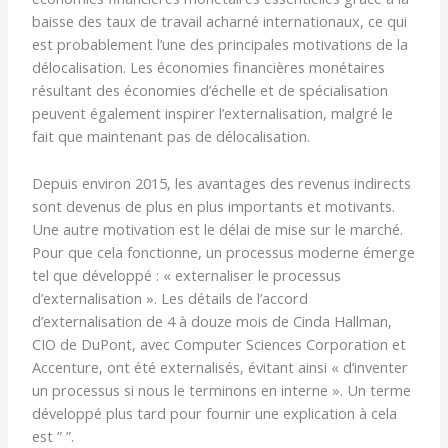
baisse des taux de travail acharné internationaux, ce qui
est probablement l’une des principales motivations de la
délocalisation. Les économies financières monétaires
résultant des économies d’échelle et de spécialisation
peuvent également inspirer l’externalisation, malgré le
fait que maintenant pas de délocalisation.
Depuis environ 2015, les avantages des revenus indirects
sont devenus de plus en plus importants et motivants.
Une autre motivation est le délai de mise sur le marché.
Pour que cela fonctionne, un processus moderne émerge
tel que développé : « externaliser le processus
d’externalisation ». Les détails de l’accord
d’externalisation de 4 à douze mois de Cinda Hallman,
CIO de DuPont, avec Computer Sciences Corporation et
Accenture, ont été externalisés, évitant ainsi « d’inventer
un processus si nous le terminons en interne ». Un terme
développé plus tard pour fournir une explication à cela
est ” ”.