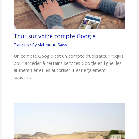
Tout sur votre compte Google
Français
/ By
Mahmoud Sawy
Un compte Google est un compte d’utilisateur requis
pour accéder à certains services Google en ligne, les
authentifier et les autoriser. Il est également
souvent…