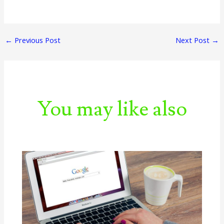
←
Previous Post
Next Post
→
You may like also