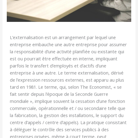
L’externalisation est un arrangement par lequel une
entreprise embauche une autre entreprise pour assumer
la responsabilité d’une activité planifiée ou existante qui
est ou pourrait être effectuée en interne, impliquant
parfois le transfert d’employés et d’actifs d’une
entreprise à une autre. Le terme externalisation, dérivé
de l’expression ressources externes, est apparu au plus
tard en 1981. Le terme, qui, selon The Economist, « se
fait sentir depuis l’époque de la Seconde Guerre
mondiale », implique souvent la cessation d’une fonction
commerciale, opérationnelle et / ou secondaire telle que
la fabrication, la gestion des installations, le support du
centre d’appels / centre d’appels). La pratique consistant
à déléguer le contrôle des services publics à des
entreprises privées, même à court terme, peut