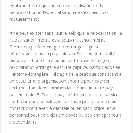
également être qualifiée d’«externalisation ». La
délocalisation et l’externalisation ne s’excluent pas
mutuellement :
l’une peut exister sans l’autre. tels que la relocalisation, la
relocalisation interne et la sous-traitance interne.
Terminologie Déménager à l’étranger signifie
déménager dans un pays lointain. Si le lieu de travail à
distance est une filiale ou une entreprise étrangère,
l’exploitation étrangère est une captive, parfois appelée
« interne étrangère ». Il s’agit de la pratique consistant à
embaucher une organisation externe pour exercer
certaines fonctions commerciales dans un autre pays,
par exemple .B. Dans le pays où les produits ou services
sont fabriqués, développés ou fabriqués. peut être en
contact direct avec la clientèle ou en back-office, et le
personnel peut être des employés ou des entrepreneurs
indépendants.