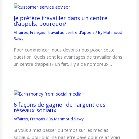
Je préfère travailler dans un centre
d’appels, pourquoi?
Affaires
,
Français
,
Travail au centre d'appels
/ By
Mahmoud
Sawy
Pour commencer, nous devons nous poser cette
question: Quels sont les avantages de travailler dans
un centre d’appels? En fait, il y a de nombreux…
6 façons de gagner de l’argent des
réseaux sociaux
Affaires
,
Français
/ By
Mahmoud Sawy
Si vous aimez passer du temps sur les médias
sociaux, pourquoi ne pas être payé pour cela? Voici