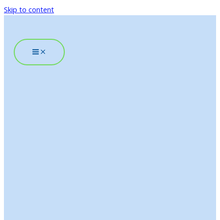
Skip to content