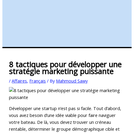
8 tactiques pour développer une
stratégie marketing puissante
/
Affaires
,
Français
/ By
Mahmoud Sawy
Développer une startup n’est pas si facile. Tout d’abord,
vous avez besoin d’une idée viable pour faire naviguer
votre bateau. De là, vous devez trouver un créneau
rentable, déterminer le groupe démographique cible et