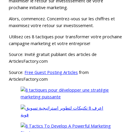
maximiser le retour sur investissement de votre
prochaine initiative marketing.
Alors, commencez. Concentrez-vous sur les chiffres et
maximisez votre retour sur investissement.
Utilisez ces 8 tactiques pour transformer votre prochaine
campagne marketing et votre entreprise!
Source: Invité gratuit publiant des articles de
ArticlesFactory.com
Source:
Free Guest Posting Articles
from
ArticlesFactory.com