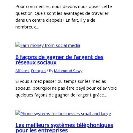
Pour commencer, nous devons nous poser cette
question: Quels sont les avantages de travailler
dans un centre d’appels? En fait, il y a de
nombreux…
6 façons de gagner de l’argent des
réseaux sociaux
Affaires
,
Français
/ By
Mahmoud Sawy
Si vous aimez passer du temps sur les médias
sociaux, pourquoi ne pas être payé pour cela? Voici
quelques façons de gagner de l’argent grâce…
Les meilleurs systèmes téléphoniques
pour les entreprises