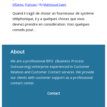
Affaires
,
Français
/ By
Mahmoud Sawy
Quand il s’agit de choisir un fournisseur de système
téléphonique, il y a quelques choses que vous
devriez prendre en considération. Voici quelques
conseils pour…
About
We are a professional BPO (Business Process
Outsourcing) enterprise experienced in Customer
Relation and Customer Contact services. We provide
our clients with customer support as a professional
contact center.
Contact