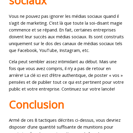
sociaux
Vous ne pouvez pas ignorer les médias sociaux quand il
s’agit de marketing. C’est là que toute la soi-disant magie
commence et se répand. En fait, certaines entreprises
doivent leur succès aux médias sociaux. Ils sont construits
uniquement sur le dos des canaux de médias sociaux tels
que Facebook, YouTube, Instagram, etc.
Cela peut sembler assez intimidant au début. Mais une
fois que vous avez compris, il n’y a pas de retour en
arrière! La clé ici est d’être authentique, de poster « vos »
pensées et de publier tout ce qui est pertinent pour votre
public et votre entreprise. Continuez sur votre lancée!
Conclusion
Armé de ces 8 tactiques décrites ci-dessus, vous devriez
disposer d’une quantité suffisante de munitions pour