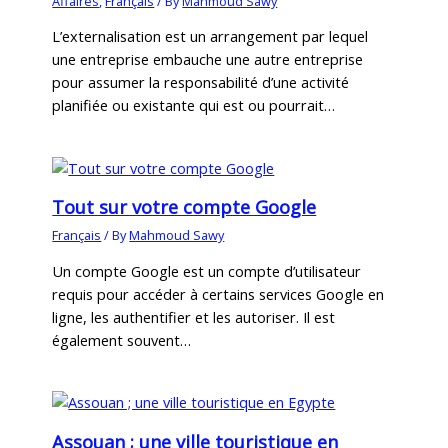
Affaires
,
Français
/ By
Mahmoud Sawy
L’externalisation est un arrangement par lequel
une entreprise embauche une autre entreprise
pour assumer la responsabilité d’une activité
planifiée ou existante qui est ou pourrait…
Tout sur votre compte Google
Français
/ By
Mahmoud Sawy
Un compte Google est un compte d’utilisateur
requis pour accéder à certains services Google en
ligne, les authentifier et les autoriser. Il est
également souvent…
Assouan ; une ville touristique en