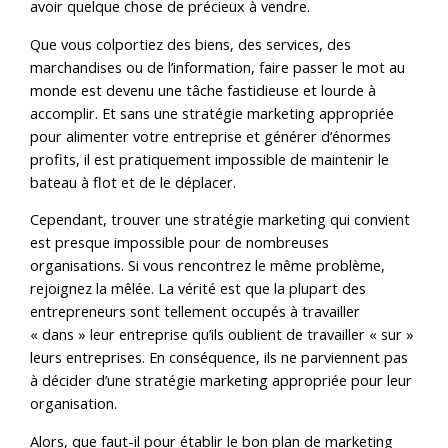
avoir quelque chose de précieux à vendre.
Que vous colportiez des biens, des services, des
marchandises ou de l’information, faire passer le mot au
monde est devenu une tâche fastidieuse et lourde à
accomplir. Et sans une stratégie marketing appropriée
pour alimenter votre entreprise et générer d’énormes
profits, il est pratiquement impossible de maintenir le
bateau à flot et de le déplacer.
Cependant, trouver une stratégie marketing qui convient
est presque impossible pour de nombreuses
organisations. Si vous rencontrez le même problème,
rejoignez la mêlée. La vérité est que la plupart des
entrepreneurs sont tellement occupés à travailler
« dans » leur entreprise qu’ils oublient de travailler « sur »
leurs entreprises. En conséquence, ils ne parviennent pas
à décider d’une stratégie marketing appropriée pour leur
organisation.
Alors, que faut-il pour établir le bon plan de marketing