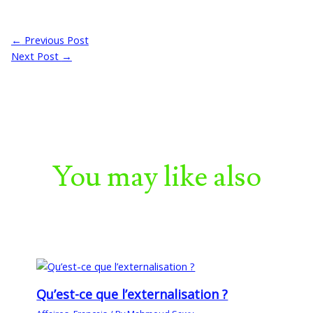
←
Previous Post
Next Post
→
You may like also
Qu’est-ce que l’externalisation ?