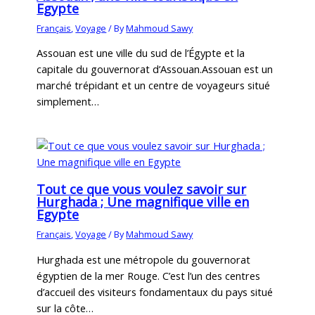
Egypte
Français
,
Voyage
/ By
Mahmoud Sawy
Assouan est une ville du sud de l’Égypte et la
capitale du gouvernorat d’Assouan.Assouan est un
marché trépidant et un centre de voyageurs situé
simplement…
Tout ce que vous voulez savoir sur
Hurghada ; Une magnifique ville en
Egypte
Français
,
Voyage
/ By
Mahmoud Sawy
Hurghada est une métropole du gouvernorat
égyptien de la mer Rouge. C’est l’un des centres
d’accueil des visiteurs fondamentaux du pays situé
sur la côte…