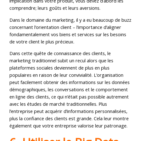
implication dans votre produit, vous devez d’abord les
comprendre; leurs goûts et leurs aversions.
Dans le domaine du marketing, il y a eu beaucoup de buzz
concernant l’orientation client – l’importance d’aligner
fondamentalement vos biens et services sur les besoins
de votre client le plus précieux.
Dans cette quête de connaissance des clients, le
marketing traditionnel subit un recul alors que les
plateformes sociales deviennent de plus en plus
populaires en raison de leur convivialité. L’organisation
peut facilement obtenir des informations sur les données
démographiques, les conversations et le comportement
en ligne des clients, ce qui n’était pas possible autrement
avec les études de marché traditionnelles. Plus
l’entreprise peut acquérir d’informations personnalisées,
plus la confiance des clients est grande. Cela leur montre
également que votre entreprise valorise leur patronage.