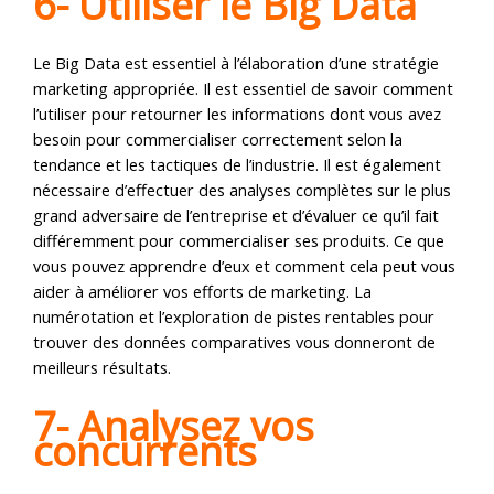
6- Utiliser le Big Data
Le Big Data est essentiel à l’élaboration d’une stratégie
marketing appropriée. Il est essentiel de savoir comment
l’utiliser pour retourner les informations dont vous avez
besoin pour commercialiser correctement selon la
tendance et les tactiques de l’industrie. Il est également
nécessaire d’effectuer des analyses complètes sur le plus
grand adversaire de l’entreprise et d’évaluer ce qu’il fait
différemment pour commercialiser ses produits. Ce que
vous pouvez apprendre d’eux et comment cela peut vous
aider à améliorer vos efforts de marketing. La
numérotation et l’exploration de pistes rentables pour
trouver des données comparatives vous donneront de
meilleurs résultats.
7- Analysez vos
concurrents