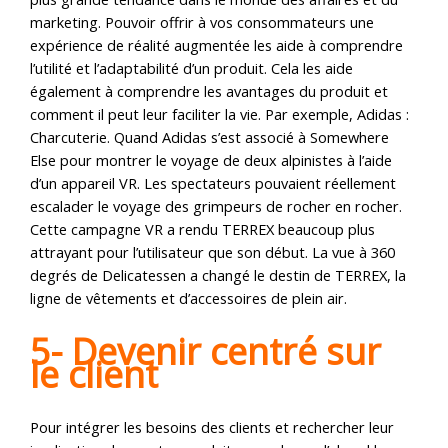
marketing. Pouvoir offrir à vos consommateurs une
expérience de réalité augmentée les aide à comprendre
l’utilité et l’adaptabilité d’un produit. Cela les aide
également à comprendre les avantages du produit et
comment il peut leur faciliter la vie. Par exemple, Adidas :
Charcuterie. Quand Adidas s’est associé à Somewhere
Else pour montrer le voyage de deux alpinistes à l’aide
d’un appareil VR. Les spectateurs pouvaient réellement
escalader le voyage des grimpeurs de rocher en rocher.
Cette campagne VR a rendu TERREX beaucoup plus
attrayant pour l’utilisateur que son début. La vue à 360
degrés de Delicatessen a changé le destin de TERREX, la
ligne de vêtements et d’accessoires de plein air.
5- Devenir centré sur
le client
Pour intégrer les besoins des clients et rechercher leur