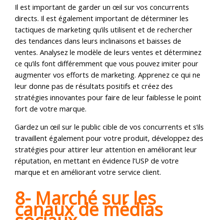
Il est important de garder un œil sur vos concurrents
directs. Il est également important de déterminer les
tactiques de marketing qu’ils utilisent et de rechercher
des tendances dans leurs inclinaisons et baisses de
ventes. Analysez le modèle de leurs ventes et déterminez
ce qu’ils font différemment que vous pouvez imiter pour
augmenter vos efforts de marketing. Apprenez ce qui ne
leur donne pas de résultats positifs et créez des
stratégies innovantes pour faire de leur faiblesse le point
fort de votre marque.
Gardez un œil sur le public cible de vos concurrents et s’ils
travaillent également pour votre produit, développez des
stratégies pour attirer leur attention en améliorant leur
réputation, en mettant en évidence l’USP de votre
marque et en améliorant votre service client.
8- Marché sur les
canaux de médias