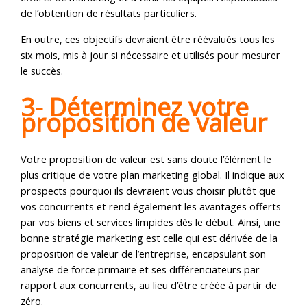
de l’obtention de résultats particuliers.
En outre, ces objectifs devraient être réévalués tous les
six mois, mis à jour si nécessaire et utilisés pour mesurer
le succès.
3- Déterminez votre
proposition de valeur
Votre proposition de valeur est sans doute l’élément le
plus critique de votre plan marketing global. Il indique aux
prospects pourquoi ils devraient vous choisir plutôt que
vos concurrents et rend également les avantages offerts
par vos biens et services limpides dès le début. Ainsi, une
bonne stratégie marketing est celle qui est dérivée de la
proposition de valeur de l’entreprise, encapsulant son
analyse de force primaire et ses différenciateurs par
rapport aux concurrents, au lieu d’être créée à partir de
zéro.