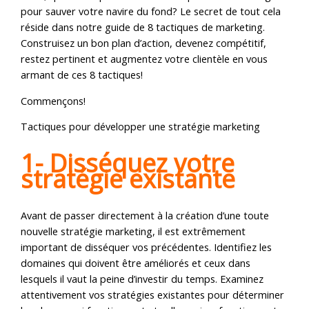
pour sauver votre navire du fond? Le secret de tout cela
réside dans notre guide de 8 tactiques de marketing.
Construisez un bon plan d’action, devenez compétitif,
restez pertinent et augmentez votre clientèle en vous
armant de ces 8 tactiques!
Commençons!
Tactiques pour développer une stratégie marketing
1- Disséquez votre
stratégie existante
Avant de passer directement à la création d’une toute
nouvelle stratégie marketing, il est extrêmement
important de disséquer vos précédentes. Identifiez les
domaines qui doivent être améliorés et ceux dans
lesquels il vaut la peine d’investir du temps. Examinez
attentivement vos stratégies existantes pour déterminer