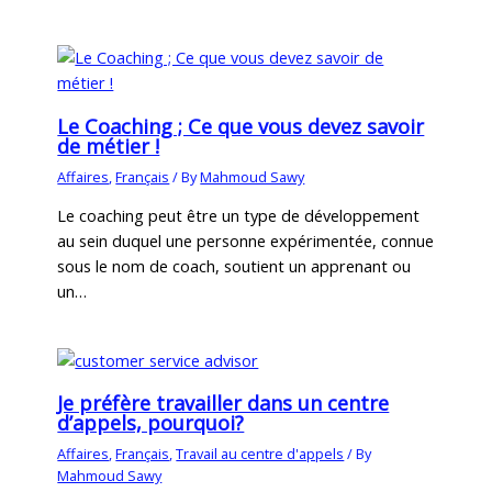
Le Coaching ; Ce que vous devez savoir
de métier !
Affaires
,
Français
/ By
Mahmoud Sawy
Le coaching peut être un type de développement
au sein duquel une personne expérimentée, connue
sous le nom de coach, soutient un apprenant ou
un…
Je préfère travailler dans un centre
d’appels, pourquoi?
Affaires
,
Français
,
Travail au centre d'appels
/ By
Mahmoud Sawy