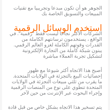
الجوهر هو أن تكون مبدعا وتجريبيا مع تقنيات
المبيعات والتسويق الخاصة بك
استخدم الوسائل الرقمية
الشركات الأكثر نجاحا ليست فقط “رقمية”. في
الواقع ، يستخدمون ترسانتهم الكاملة من
القدرات وقوتهم الكاملة لغزو العالم الرقمي.
يبنون شبكة كاملة من التجارة الإلكترونية
لتشكيل تجربة العملاء مباشرة
أصبح هذا الاتجاه أكثر شيوعا مع ظهور
إحصائيات البيع بالتجزئة في الولايات المتحدة.
ما يقرب من ثلثي مبيعات التجزئة في الولايات
المتحدة تنطوي على نوع من المنصات الرقمية
وإجراء البحوث عبر الإنترنت من حين لآخر
يتم تسخير هذا الاتجاه بشكل خاص من قبل قادة