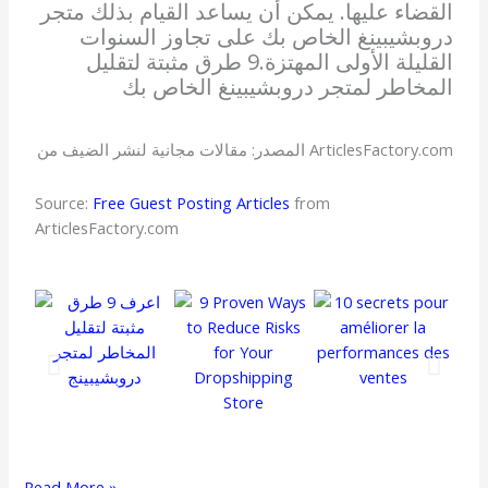
القضاء عليها. يمكن أن يساعد القيام بذلك متجر
دروبشيبينغ الخاص بك على تجاوز السنوات
القليلة الأولى المهتزة.9 طرق مثبتة لتقليل
المخاطر لمتجر دروبشيبينغ الخاص بك
المصدر: مقالات مجانية لنشر الضيف من ArticlesFactory.com
Source:
Free Guest Posting Articles
from
ArticlesFactory.com
Read More »