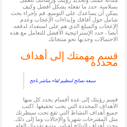
بسلاسة. حدد ما تفعله بشكل أفضل وكيف
يمكن أن يساعدك على التوسع. قم بإجراء بحث
شامل حول آفاقك وإبداءات الإعجاب وعدم
الإعجاب والمبلغ الذي هم على استعداد لدفعه.
أيضا ، حدد الإستراتيجية الأفضل للتعامل مع هذه
الاحتمالات وجذبها نحو منتجاتك
قسم مهمتك إلى أهداف
محددة
سبعة نصائح لتنظيم لقاء مباشر ناجح
قسم رؤيتك إلى عدة أقسام يحدد كل منها
الأهداف المحددة التي يجب تحقيقها. اكتب
جميع أهداف النشاط التي تقع تحت سيطرتك
مثل المقترحات شهريا والإحالات وما إلى ذلك.
وحدد أهداف النتائج لقياس وتتبع تقدمك العام.