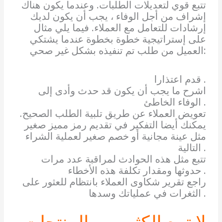
تتبع قوي لتعديلات الطلبات. وعندما يكون هناك
إشراف من أجل الوفاء ، يجب أن يكون لديك
إرشادات للتعامل مع العملاء. فيما يلي مثال
على إستراتيجية خطوة بخطوة عندما يشتكي
العميل من طلب تم تنفيذه بشكل غير صحي:
قدم اعتذارا .
اشرح ما يجب أن يكون قد حدث وأدى إلى
الوفاء الخاطئ .
تعويض العملاء عن طريق تلبية الطلب الصحيح.
يمكنك أيضا التفكير في تقديم رمز مميز صغير
مثل عينة مجانية أو خصم صغير لعملية الشراء
التالية .
تتبع مثل هذه الحوادث لمراقبة عدد مرات
حدوثها ومقدار تكلفة هذه الأخطاء .
راجع تقرير شكاوى العملاء بانتظام للعثور على
الثغرات في عملياتك وسدها .
لا تبيع الكثير من المنتجات