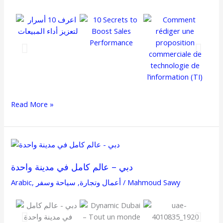
Read More »
دبي
–
دبي – عالم كامل في مدينة واحدة
عالم
كامل
Mahmoud Sawy
/
أعمال وتجارة
,
سياحة وسفر
,
Arabic
في
مدينة
واحدة