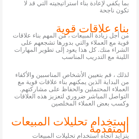
بما يكفي لإعادة بناء استراتيجيته التي قد لا
تكون ناجحة
بناء علاقات قوية
من أجل زيادة المبيعات ، من المهم بناء علاقات
قوية مع العملاء والتي بدورها تشجعهم على
الشراء منك. كل هذا يعود إلى تطوير المهارات
اللينة مع التدريب المناسب
لذلك ، قم بتعيين الأشخاص المناسبين والأكفاء
من البداية الذين يمكنهم بناء علاقات قوية مع
العملاء المحتملين والحفاظ على مشاركتهم.
التواصل المباشر ضروري لتعزيز هذه العلاقات
وكسب بعض العملاء المخلصين
استخدام تحليلات المبيعات
المتقدمة
يتزايد اتجاه استخدام تحليلات المبيعات