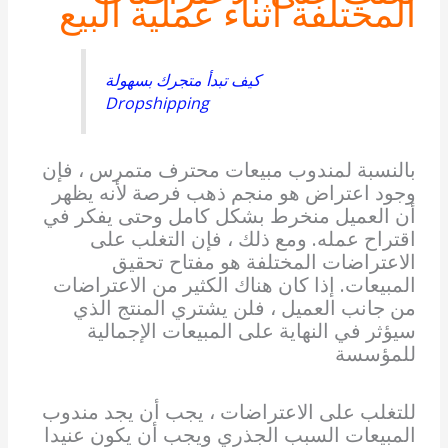
المختلفة أثناء عملية البيع
كيف تبدأ متجرك بسهولة
Dropshipping
بالنسبة لمندوب مبيعات محترف متمرس ، فإن
وجود اعتراض هو منجم ذهب فرصة لأنه يظهر
أن العميل منخرط بشكل كامل وحتى يفكر في
اقتراح عمله. ومع ذلك ، فإن التغلب على
الاعتراضات المختلفة هو مفتاح تحقيق
المبيعات. إذا كان هناك الكثير من الاعتراضات
من جانب العميل ، فلن يشتري المنتج الذي
سيؤثر في النهاية على المبيعات الإجمالية
للمؤسسة
للتغلب على الاعتراضات ، يجب أن يجد مندوب
المبيعات السبب الجذري ويجب أن يكون عنيدا