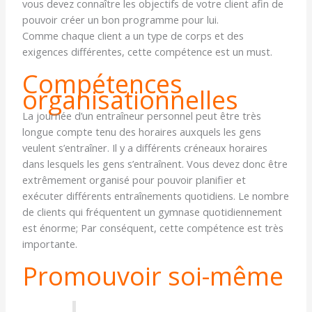
vous devez connaître les objectifs de votre client afin de
pouvoir créer un bon programme pour lui.
Comme chaque client a un type de corps et des
exigences différentes, cette compétence est un must.
Compétences
organisationnelles
La journée d’un entraîneur personnel peut être très
longue compte tenu des horaires auxquels les gens
veulent s’entraîner. Il y a différents créneaux horaires
dans lesquels les gens s’entraînent. Vous devez donc être
extrêmement organisé pour pouvoir planifier et
exécuter différents entraînements quotidiens. Le nombre
de clients qui fréquentent un gymnase quotidiennement
est énorme; Par conséquent, cette compétence est très
importante.
Promouvoir soi-même