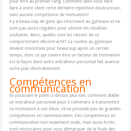
pour être au premier rang. Comment allez-vous faire
faire à votre client cette dernière répétition douloureuse,
sans aucune compétence de motivation?
Il y a beaucoup de gens qui s’inscrivent au gymnase et ne
sont pas assez réguliers pour obtenir les résultats
souhaités. Alors, quelles sont les raisons de ce
comportement décontracté? La routine au gymnase
devient monotone pour beaucoup après un certain
temps, donc ce qui s’avère être un facteur de motivation
est la façon dont votre entraîneur personnel fait avancer
votre plan d’entraînement.
Compétences en
communication
En poussant le point ci-dessus plus loin, comment diable
un entraîneur personnel peut-il s’attendre à transmettre
sa motivation à son élève, s’il ne possède pas de grandes
compétences en communication. Des compétences en
communication non seulement orale, mais aussi écrite,
sont nécessaires pour vous démarquer de la foule des