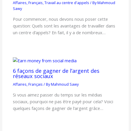
Affaires
,
Français
,
Travail au centre d'appels
/ By
Mahmoud
Sawy
Pour commencer, nous devons nous poser cette
question: Quels sont les avantages de travailler dans
un centre d’appels? En fait, il y a de nombreux…
6 façons de gagner de l’argent des
réseaux sociaux
Affaires
,
Français
/ By
Mahmoud Sawy
Si vous aimez passer du temps sur les médias
sociaux, pourquoi ne pas être payé pour cela? Voici
quelques façons de gagner de l’argent grâce…