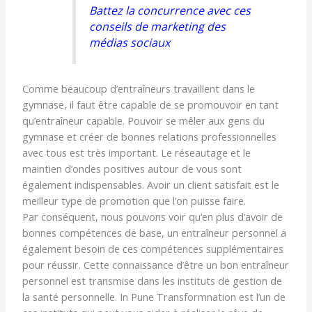
Battez la concurrence avec ces
conseils de marketing des
médias sociaux
Comme beaucoup d’entraîneurs travaillent dans le
gymnase, il faut être capable de se promouvoir en tant
qu’entraîneur capable. Pouvoir se mêler aux gens du
gymnase et créer de bonnes relations professionnelles
avec tous est très important. Le réseautage et le
maintien d’ondes positives autour de vous sont
également indispensables. Avoir un client satisfait est le
meilleur type de promotion que l’on puisse faire.
Par conséquent, nous pouvons voir qu’en plus d’avoir de
bonnes compétences de base, un entraîneur personnel a
également besoin de ces compétences supplémentaires
pour réussir. Cette connaissance d’être un bon entraîneur
personnel est transmise dans les instituts de gestion de
la santé personnelle. In Pune Transformnation est l’un de