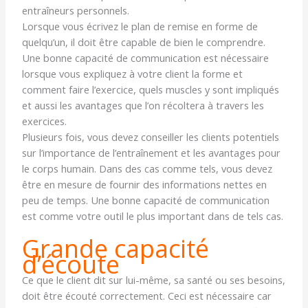
entraîneurs personnels.
Lorsque vous écrivez le plan de remise en forme de
quelqu’un, il doit être capable de bien le comprendre.
Une bonne capacité de communication est nécessaire
lorsque vous expliquez à votre client la forme et
comment faire l’exercice, quels muscles y sont impliqués
et aussi les avantages que l’on récoltera à travers les
exercices.
Plusieurs fois, vous devez conseiller les clients potentiels
sur l’importance de l’entraînement et les avantages pour
le corps humain. Dans des cas comme tels, vous devez
être en mesure de fournir des informations nettes en
peu de temps. Une bonne capacité de communication
est comme votre outil le plus important dans de tels cas.
Grande capacité
d’écoute
Ce que le client dit sur lui-même, sa santé ou ses besoins,
doit être écouté correctement. Ceci est nécessaire car