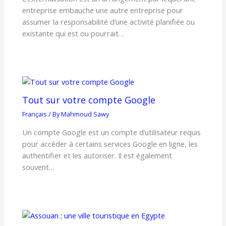
entreprise embauche une autre entreprise pour
assumer la responsabilité d’une activité planifiée ou
existante qui est ou pourrait…
Tout sur votre compte Google
Français
/ By
Mahmoud Sawy
Un compte Google est un compte d’utilisateur requis
pour accéder à certains services Google en ligne, les
authentifier et les autoriser. Il est également
souvent…