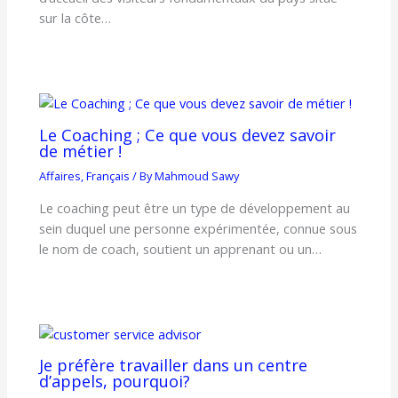
sur la côte…
Le Coaching ; Ce que vous devez savoir
de métier !
Affaires
,
Français
/ By
Mahmoud Sawy
Le coaching peut être un type de développement au
sein duquel une personne expérimentée, connue sous
le nom de coach, soutient un apprenant ou un…
Je préfère travailler dans un centre
d’appels, pourquoi?